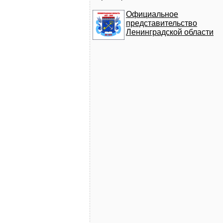
Официальное
представительство
Ленинградской области