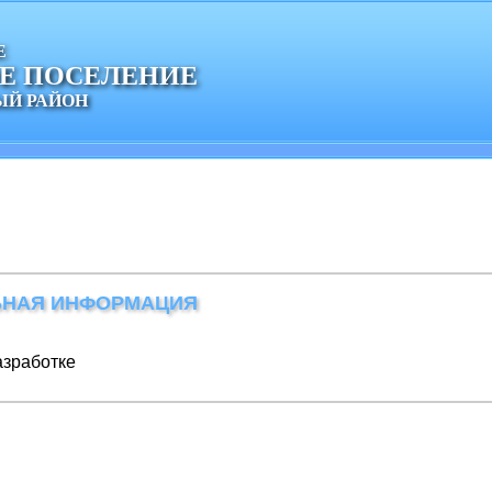
Е
ОЕ ПОСЕЛЕНИЕ
Й РАЙОН
НАЯ ИНФОРМАЦИЯ
азработке